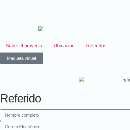
Sobre el proyecto
Ubicación
Referidos
Maqueta virtual
Referido