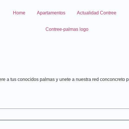
Home
Apartamentos
Actualidad Contree