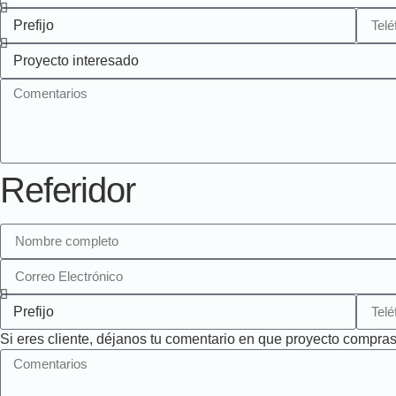
Referidor
Si eres cliente, déjanos tu comentario en que proyecto compras