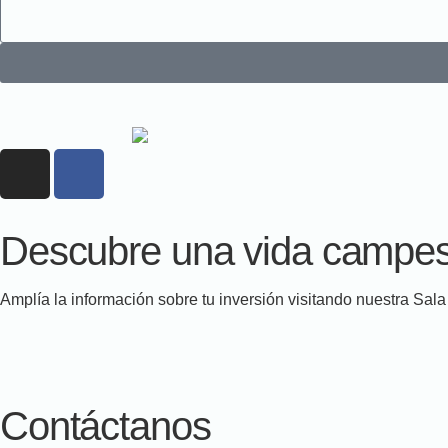
Descubre una vida campes
Amplía la información sobre tu inversión visitando nuestra Sal
Contáctanos