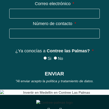
Correo electrónico
Número de contacto
¿Ya conocías a
Contree las Palmas?
Si
No
ENVIAR
*Al enviar acepto la política y tratamiento de datos.