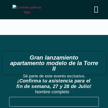
Ac
So
Ex
Gran lanzamiento
apartamento modelo de la Torre
II
Sé parte de este evento exclusivo.
¡Confirma tu asistencia para el
fin de semana, 27 y 28 de Julio!
Nombre completo