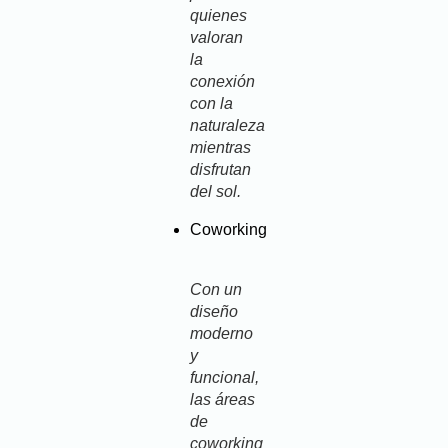
quienes
valoran
la
conexión
con la
naturaleza
mientras
disfrutan
del sol.
Coworking
Con un
diseño
moderno
y
funcional,
las áreas
de
coworking