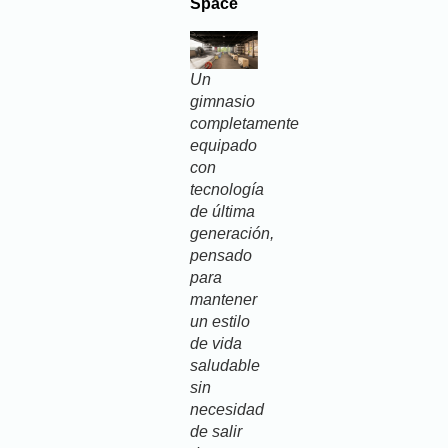
Space
Un
gimnasio
completamente
equipado
con
tecnología
de última
generación,
pensado
para
mantener
un estilo
de vida
saludable
sin
necesidad
de salir