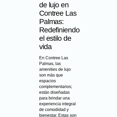
de lujo en
Contree Las
Palmas:
Redefiniendo
el estilo de
vida
En Contree Las
Palmas, las
amenities de lujo
son más que
espacios
complementarios;
están diseñadas
para brindar una
experiencia integral
de comodidad y
bienestar. Estas son