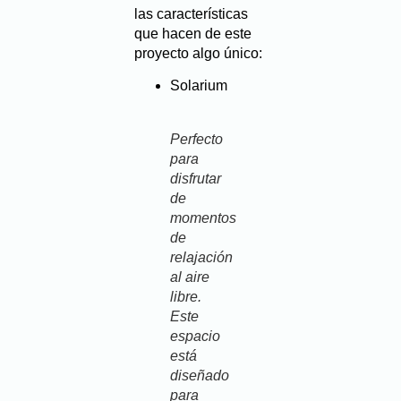
las características
que hacen de este
proyecto algo único:
Solarium
Perfecto
para
disfrutar
de
momentos
de
relajación
al aire
libre.
Este
espacio
está
diseñado
para