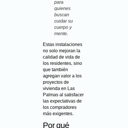
para
quienes
buscan
cuidar su
cuerpo y
mente.
Estas instalaciones
no solo mejoran la
calidad de vida de
los residentes, sino
que también
agregan valor a los
proyectos de
vivienda en Las
Palmas al satisfacer
las expectativas de
los compradores
más exigentes.
Por qué