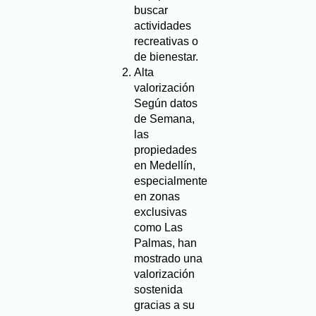
buscar
actividades
recreativas o
de bienestar.
Alta
valorización
Según datos
de Semana,
las
propiedades
en Medellín,
especialmente
en zonas
exclusivas
como Las
Palmas, han
mostrado una
valorización
sostenida
gracias a su