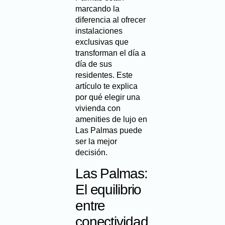
marcando la
diferencia al ofrecer
instalaciones
exclusivas que
transforman el día a
día de sus
residentes. Este
artículo te explica
por qué elegir una
vivienda con
amenities de lujo en
Las Palmas puede
ser la mejor
decisión.
Las Palmas:
El equilibrio
entre
conectividad