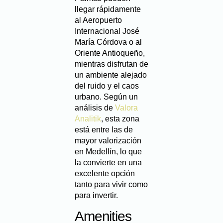
llegar rápidamente
al Aeropuerto
Internacional José
María Córdova o al
Oriente Antioqueño,
mientras disfrutan de
un ambiente alejado
del ruido y el caos
urbano. Según un
análisis de
Valora
Analitik
, esta zona
está entre las de
mayor valorización
en Medellín, lo que
la convierte en una
excelente opción
tanto para vivir como
para invertir.
Amenities