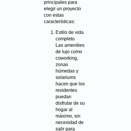
principales para
elegir un proyecto
con estas
características:
Estilo de vida
completo
Las amenities
de lujo como
coworking,
zonas
húmedas y
solariums
hacen que los
residentes
puedan
disfrutar de su
hogar al
máximo, sin
necesidad de
salir para