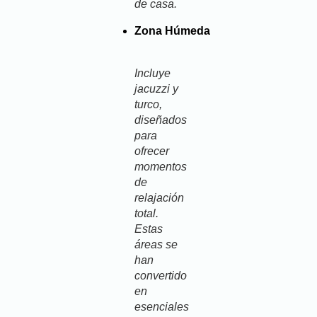
de casa.
Zona Húmeda
Incluye
jacuzzi y
turco,
diseñados
para
ofrecer
momentos
de
relajación
total.
Estas
áreas se
han
convertido
en
esenciales