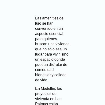
Las
amenities de
lujo
se han
convertido en un
aspecto esencial
para quienes
buscan una vivienda
que no solo sea un
lugar para vivir, sino
un espacio donde
puedan disfrutar de
comodidad,
bienestar y calidad
de vida.
En Medellín, los
proyectos de
vivienda en Las
Palmas
están