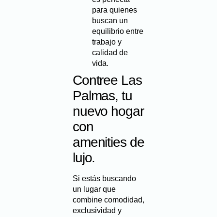
para quienes
buscan un
equilibrio entre
trabajo y
calidad de
vida.
Contree Las
Palmas, tu
nuevo hogar
con
amenities de
lujo.
Si estás buscando
un lugar que
combine comodidad,
exclusividad y