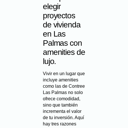
elegir
proyectos
de vivienda
en Las
Palmas con
amenities de
lujo.
Vivir en un lugar que
incluye amenities
como las de Contree
Las Palmas no solo
ofrece comodidad,
sino que también
incrementa el valor
de tu inversión. Aquí
hay tres razones