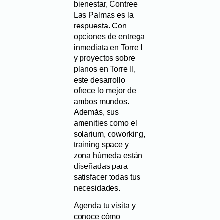
bienestar, Contree
Las Palmas es la
respuesta. Con
opciones de entrega
inmediata en Torre I
y proyectos sobre
planos en Torre II,
este desarrollo
ofrece lo mejor de
ambos mundos.
Además, sus
amenities como el
solarium, coworking,
training space y
zona húmeda están
diseñadas para
satisfacer todas tus
necesidades.
Agenda tu visita y
conoce cómo